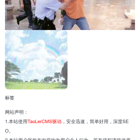
标签
网站声明：
1.本站使用
TaoLerCMS驱动
，安全迅速，简单好用，深度SE
O。
2.本站用户所发布内容均为用户个人行为，若有侵权请提供原