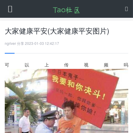
大家健康平安(大家健康平安图片)
ngriver
分享
2023-01-03 12:42:17
可以上传视频吗