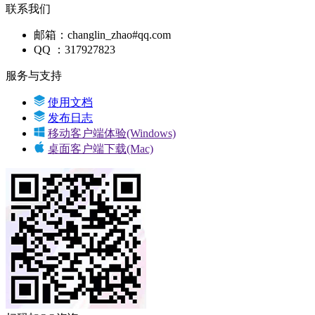
联系我们
邮箱：changlin_zhao#qq.com
QQ ：
3
17927823
服务与支持
使用文档
发布日志
移动客户端体验(Windows)
桌面客户端下载(Mac)