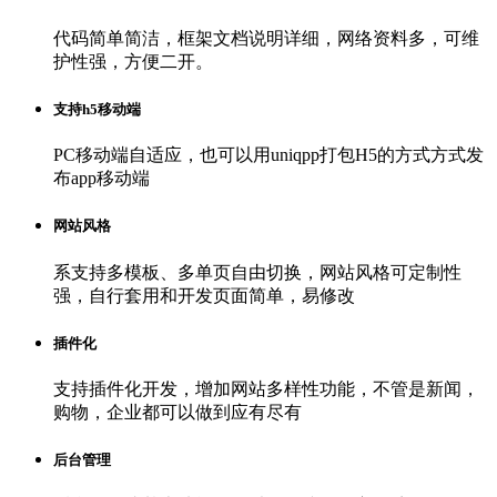
代码简单简洁，框架文档说明详细，网络资料多，可维
护性强，方便二开。
支持h5移动端
PC移动端自适应，也可以用uniqpp打包H5的方式方式发
布app移动端
网站风格
系支持多模板、多单页自由切换，网站风格可定制性
强，自行套用和开发页面简单，易修改
插件化
支持插件化开发，增加网站多样性功能，不管是新闻，
购物，企业都可以做到应有尽有
后台管理