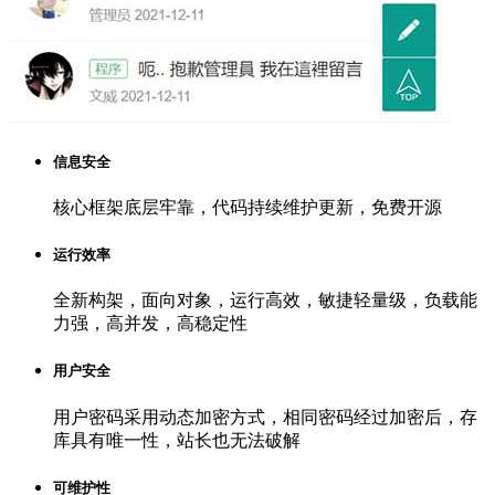
信息安全
核心框架底层牢靠，代码持续维护更新，免费开源
运行效率
全新构架，面向对象，运行高效，敏捷轻量级，负载能
力强，高并发，高稳定性
用户安全
用户密码采用动态加密方式，相同密码经过加密后，存
库具有唯一性，站长也无法破解
可维护性