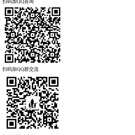
扫码加QQ咨询
扫码加QQ群交流