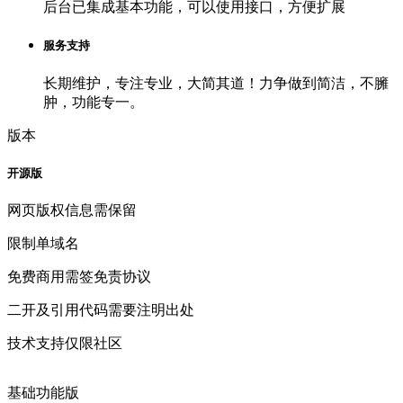
后台已集成基本功能，可以使用接口，方便扩展
服务支持
长期维护，专注专业，大简其道！力争做到简洁，不臃
肿，功能专一。
版本
开源版
网页版权信息需保留
限制单域名
免费商用需签免责协议
二开及引用代码需要注明出处
技术支持仅限社区
基础功能版