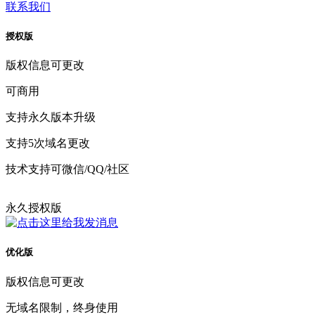
联系我们
授权版
版权信息可更改
可商用
支持永久版本升级
支持5次域名更改
技术支持可微信/QQ/社区
永久授权版
优化版
版权信息可更改
无域名限制，终身使用