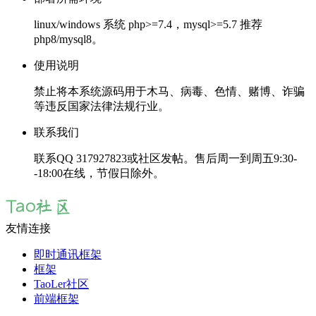
linux/windows 系统 php>=7.4，mysql>=5.7 推荐
php8/mysql8。
使用说明
禁止将本系统源码用于木马、病毒、色情、赌博、诈骗
等违反国家法律法规行业。
联系我们
联系QQ
3
17927823或社区发帖。售后周一到周五9:30-
-18:00在线，节假日除外。
友情连接
即时通讯框架
框架
TaoLer社区
前端框架