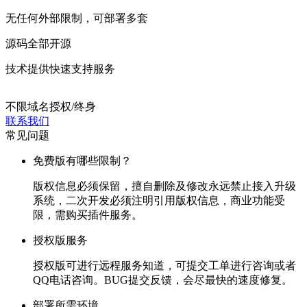
无任何外部限制，可部署多套
源码全部开源
技术提供快速支持服务
不限域名授权/终身
联系我们
常见问题
免费版有哪些限制？
版权信息必须保留，擅自删除及修改永远禁止接入升级
系统，二次开发必须注明引用版权信息，商业功能受
限，需购买插件服务。
授权版服务
授权版可进行远程服务知道，可提交工单进行咨询或者
QQ电话咨询。BUG提交反馈，会尽最快的速度修复。
部署所需环境